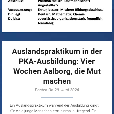
Auslandspraktikum in der
PKA-Ausbildung: Vier
Wochen Aalborg, die Mut
machen
Posted On 29. Juni 2026
Ein Auslandspraktikum während der Ausbildung klingt
für viele junge Menschen erst einmal aufregend. Ein