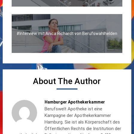
#Interview mit Anica Richardt von Berufswahlhelden
About The Author
Hamburger Apothekerkammer
Berufswelt Apotheke ist eine
Kampagne der Apothekerkammer
Hamburg. Sie ist als Körperschaft des
Öffentlichen Rechts die Institution der