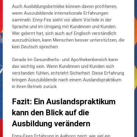
Auch Ausbildungsbetriebe können davon profitieren,
wenn Auszubildende internationale Erfahrungen
sammeln. Enny-Fee sieht vor allem Vorteile in der
Sprache und im Umgang mit Kundinnen und Kunden.
Wer gelernt hat, sich auch auf Englisch verständlich
auszudrücken, kann Menschen besser unterstützen, die
kein Deutsch sprechen.
Gerade im Gesundheits- und Apothekenbereich kann
das wichtig sein. Wenn Kundinnen und Kunden sich
verstanden fühlen, entsteht Sicherheit. Diese Erfahrung
bringen Auszubildende nach einem Auslandspraktikum
in ihren Betrieb zurück.
Fazit: Ein Auslandspraktikum
kann den Blick auf die
Ausbildung verändern
Enny-Fees Erfahrung in Aalborg zeigt, wie viel ein