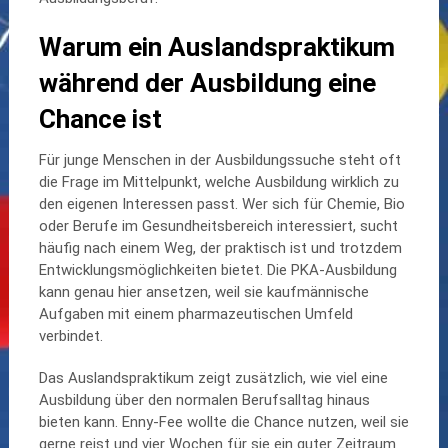
Warum ein Auslandspraktikum
während der Ausbildung eine
Chance ist
Für junge Menschen in der Ausbildungssuche steht oft
die Frage im Mittelpunkt, welche Ausbildung wirklich zu
den eigenen Interessen passt. Wer sich für Chemie, Bio
oder Berufe im Gesundheitsbereich interessiert, sucht
häufig nach einem Weg, der praktisch ist und trotzdem
Entwicklungsmöglichkeiten bietet. Die PKA-Ausbildung
kann genau hier ansetzen, weil sie kaufmännische
Aufgaben mit einem pharmazeutischen Umfeld
verbindet.
Das Auslandspraktikum zeigt zusätzlich, wie viel eine
Ausbildung über den normalen Berufsalltag hinaus
bieten kann. Enny-Fee wollte die Chance nutzen, weil sie
gerne reist und vier Wochen für sie ein guter Zeitraum