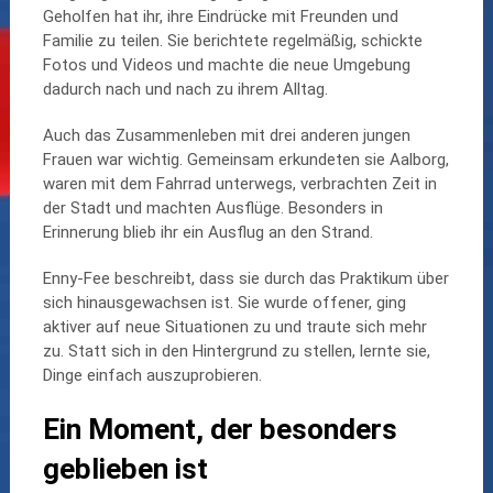
Geholfen hat ihr, ihre Eindrücke mit Freunden und
Familie zu teilen. Sie berichtete regelmäßig, schickte
Fotos und Videos und machte die neue Umgebung
dadurch nach und nach zu ihrem Alltag.
Auch das Zusammenleben mit drei anderen jungen
Frauen war wichtig. Gemeinsam erkundeten sie Aalborg,
waren mit dem Fahrrad unterwegs, verbrachten Zeit in
der Stadt und machten Ausflüge. Besonders in
Erinnerung blieb ihr ein Ausflug an den Strand.
Enny-Fee beschreibt, dass sie durch das Praktikum über
sich hinausgewachsen ist. Sie wurde offener, ging
aktiver auf neue Situationen zu und traute sich mehr
zu. Statt sich in den Hintergrund zu stellen, lernte sie,
Dinge einfach auszuprobieren.
Ein Moment, der besonders
geblieben ist