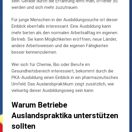
sein. Gerade durch die Erfahrung lernt man, offener zu
werden und sich mehr zuzutrauen.
Für junge Menschen in der Ausbildungssuche ist dieser
Einblick ebenfalls interessant. Eine Ausbildung kann
mehr bieten als den normalen Arbeitsalltag im eigenen
Betrieb. Sie kann Möglichkeiten eröffnen, neue Länder,
andere Arbeitsweisen und die eigenen Fähigkeiten
besser kennenzulernen.
Wer sich für Chemie, Bio oder Berufe im
Gesundheitsbereich interessiert, bekommt durch die
PKA-Ausbildung einen Einblick in ein pharmazeutisches
Umfeld. Das Auslandspraktikum zeigt zusätzlich, wie
vielseitig dieser Ausbildungsweg sein kann.
Warum Betriebe
Auslandspraktika unterstützen
sollten