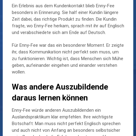
Ein Erlebnis aus dem Kundenkontakt blieb Enny-Fee
besonders in Erinnerung. Sie half einer Kundin längere
Zeit dabei, das richtige Produkt zu finden. Die Kundin
fragte, wo Enny-Fee herkam, sprach mit ihr auf Englisch
und verabschiedete sich am Ende auf Deutsch.
Für Enny-Fee war das ein besonderer Moment. Er zeigte
ihr, dass Kommunikation nicht perfekt sein muss, um
zu funktionieren. Wichtig ist, dass Menschen sich Mühe
geben, aufeinander eingehen und einander verstehen
wollen.
Was andere Auszubildende
daraus lernen können
Enny-Fee würde anderen Auszubildenden ein
Auslandspraktikum klar empfehlen. Ihre wichtigste
Botschaft: Man muss nicht perfekt Englisch sprechen
und auch nicht von Anfang an besonders selbstsicher