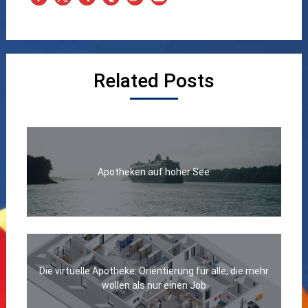
Related Posts
Apotheken auf hoher See
Die virtuelle Apotheke: Orientierung für alle, die mehr
wollen als nur einen Job