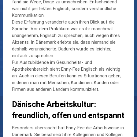
fand sie Wege, Dinge zu umschreiben. Entscheidend
war nicht perfektes Englisch, sondern verständliche
Kommunikation.
Diese Erfahrung veränderte auch ihren Blick auf die
Sprache. Vor dem Praktikum war es ihr manchmal
unangenehm, Englisch zu sprechen, auch wegen ihres
Akzents. In Dänemark erlebte sie, dass niemand sie
deshalb verunsicherte. Dadurch wurde es leichter,
einfach zu sprechen.
Für Auszubildende im Gesundheits- und
Apothekenbereich sieht Enny-Fee Englisch als wichtig
an. Auch in diesen Berufen kann es Situationen geben,
in denen man mit Menschen, Kundinnen, Kunden oder
Firmen aus anderen Ländern kommuniziert.
Dänische Arbeitskultur:
freundlich, offen und entspannt
Besonders überrascht hat Enny-Fee die Arbeitsweise in
Dänemark. Sie beschreibt ihre Kolleginnen und Kollegen