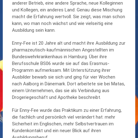
anderer Betrieb, eine andere Sprache, neue Kolleginnen
und Kollegen, ein anderes Land: Genau diese Mischung
macht die Erfahrung wertvoll. Sie zeigt, was man schon
kann, wo man noch wächst und wie vielseitig eine
Ausbildung sein kann.
Enny-Fee ist 20 Jahre alt und macht ihre Ausbildung zur
pharmazeutisch-kaufmännischen Angestellten im
Bundeswehrkrankenhaus in Hamburg. Über ihre
Berufsschule BS06 wurde sie auf das Erasmus-
Programm aufmerksam. Mit Unterstützung ihrer
Ausbilder bewarb sie sich und ging für vier Wochen
nach Aalborg in Dänemark. Dort arbeitete sie bei Matas,
einem Unternehmen, das sie als Verbindung aus
Drogeriegeschäft und Apotheke beschreibt.
Für Enny-Fee wurde das Praktikum zu einer Erfahrung,
die fachlich und persönlich viel verändert hat: mehr
Sicherheit im Englischen, mehr Selbstvertrauen im
Kundenkontakt und ein neuer Blick auf ihren
Ausbildungsberuf.