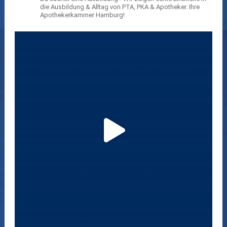
die Ausbildung & Alltag von PTA, PKA & Apotheker.
Ihre
Apothekerkammer Hamburg!