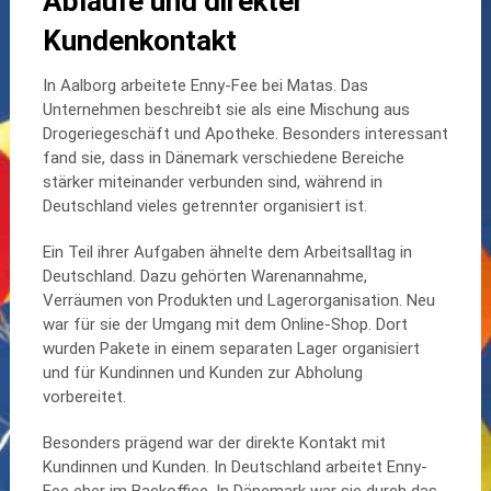
Abläufe und direkter
Kundenkontakt
In Aalborg arbeitete Enny-Fee bei Matas. Das
Unternehmen beschreibt sie als eine Mischung aus
Drogeriegeschäft und Apotheke. Besonders interessant
fand sie, dass in Dänemark verschiedene Bereiche
stärker miteinander verbunden sind, während in
Deutschland vieles getrennter organisiert ist.
Ein Teil ihrer Aufgaben ähnelte dem Arbeitsalltag in
Deutschland. Dazu gehörten Warenannahme,
Verräumen von Produkten und Lagerorganisation. Neu
war für sie der Umgang mit dem Online-Shop. Dort
wurden Pakete in einem separaten Lager organisiert
und für Kundinnen und Kunden zur Abholung
vorbereitet.
Besonders prägend war der direkte Kontakt mit
Kundinnen und Kunden. In Deutschland arbeitet Enny-