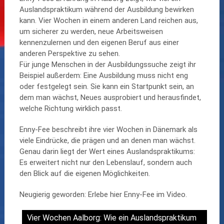
Auslandspraktikum während der Ausbildung bewirken
kann. Vier Wochen in einem anderen Land reichen aus,
um sicherer zu werden, neue Arbeitsweisen
kennenzulernen und den eigenen Beruf aus einer
anderen Perspektive zu sehen.
Für junge Menschen in der Ausbildungssuche zeigt ihr
Beispiel außerdem: Eine Ausbildung muss nicht eng
oder festgelegt sein. Sie kann ein Startpunkt sein, an
dem man wächst, Neues ausprobiert und herausfindet,
welche Richtung wirklich passt.
Enny-Fee beschreibt ihre vier Wochen in Dänemark als
viele Eindrücke, die prägen und an denen man wächst.
Genau darin liegt der Wert eines Auslandspraktikums:
Es erweitert nicht nur den Lebenslauf, sondern auch
den Blick auf die eigenen Möglichkeiten.
Neugierig geworden: Erlebe hier Enny-Fee im Video.
Vier Wochen Aalborg: Wie ein Auslandspraktikum