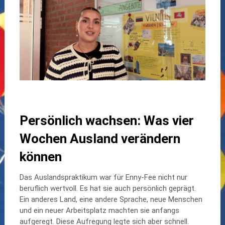
Persönlich wachsen: Was vier
Wochen Ausland verändern
können
Das Auslandspraktikum war für Enny-Fee nicht nur
beruflich wertvoll. Es hat sie auch persönlich geprägt.
Ein anderes Land, eine andere Sprache, neue Menschen
und ein neuer Arbeitsplatz machten sie anfangs
aufgeregt. Diese Aufregung legte sich aber schnell.