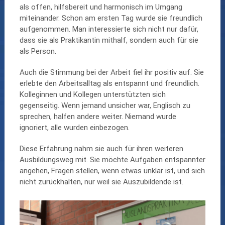
als offen, hilfsbereit und harmonisch im Umgang
miteinander. Schon am ersten Tag wurde sie freundlich
aufgenommen. Man interessierte sich nicht nur dafür,
dass sie als Praktikantin mithalf, sondern auch für sie
als Person.
Auch die Stimmung bei der Arbeit fiel ihr positiv auf. Sie
erlebte den Arbeitsalltag als entspannt und freundlich.
Kolleginnen und Kollegen unterstützten sich
gegenseitig. Wenn jemand unsicher war, Englisch zu
sprechen, halfen andere weiter. Niemand wurde
ignoriert, alle wurden einbezogen.
Diese Erfahrung nahm sie auch für ihren weiteren
Ausbildungsweg mit. Sie möchte Aufgaben entspannter
angehen, Fragen stellen, wenn etwas unklar ist, und sich
nicht zurückhalten, nur weil sie Auszubildende ist.