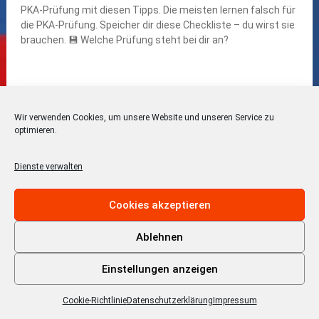
Wir verwenden Cookies, um unsere Website und unseren Service zu
optimieren.
Dienste verwalten
Cookies akzeptieren
Ablehnen
Einstellungen anzeigen
Cookie-Richtlinie
Datenschutzerklärung
Impressum