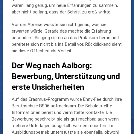
waren: lang genug, um neue Erfahrungen zu sammeln,
aber nicht so lang, dass der Schritt zu groß wirkte.
Vor der Abreise wusste sie nicht genau, was sie
erwarten würde. Gerade das machte die Erfahrung
besonders. Sie ging offen an das Praktikum heran und
bereitete sich nicht bis ins Detail vor. Rückblickend sieht
sie diese Offenheit als Vorteil.
Der Weg nach Aalborg:
Bewerbung, Unterstützung und
erste Unsicherheiten
Auf das Erasmus-Programm wurde Enny-Fee durch ihre
Berufsschule BS06 aufmerksam. Die Schule stellte
Informationen bereit und vermittelte Kontakte. Die
Bewerbung beschreibt sie als gut machbar, auch wenn
mehrere Unterlagen ausgefüllt werden mussten. Ihr
Ausbildungsbetrieb unterstützte sie ebenfalls, obwohl