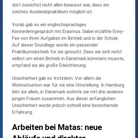
dort zunächst nicht allen bewusst war, dass ein
solches Auslandspraktikum möglich ist.
Vorab gab es ein englischsprachiges
Kennenlerngespräch mit Erasmus. Dabei erzählte Enny-
Fee von ihren Aufgaben im Betrieb und in der Schule.
Auf dieser Grundlage wurde ein passender
Praktikumsbetrieb für sie gesucht. Dass sie sich nicht
selbst um einen Betrieb in Dänemark kümmern musste,
empfand sie als große Erleichterung.
Unsicherheit gab es trotzdem. Vor allem die
Wohnsituation war für sie eine Umstellung. In Hamburg
lebt sie allein, in Dänemark wohnte sie mit drei anderen
jungen Frauen zusammen. Aus dieser anfänglichen
Unsicherheit wurde jedoch schnell eine bereichernde
Erfahrung.
Arbeiten bei Matas: neue