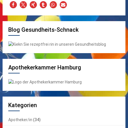
Blog Gesundheits-Schnack
Apothekerkammer Hamburg
Kategorien
Apotheker/in
(34)