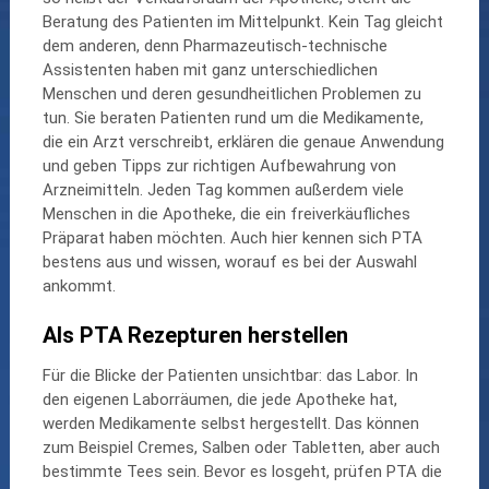
Beratung des Patienten im Mittelpunkt. Kein Tag gleicht
dem anderen, denn Pharmazeutisch-technische
Assistenten haben mit ganz unterschiedlichen
Menschen und deren gesundheitlichen Problemen zu
tun. Sie beraten Patienten rund um die Medikamente,
die ein Arzt verschreibt, erklären die genaue Anwendung
und geben Tipps zur richtigen Aufbewahrung von
Arzneimitteln. Jeden Tag kommen außerdem viele
Menschen in die Apotheke, die ein freiverkäufliches
Präparat haben möchten. Auch hier kennen sich PTA
bestens aus und wissen, worauf es bei der Auswahl
ankommt.
Als PTA Rezepturen herstellen
Für die Blicke der Patienten unsichtbar: das Labor. In
den eigenen Laborräumen, die jede Apotheke hat,
werden Medikamente selbst hergestellt. Das können
zum Beispiel Cremes, Salben oder Tabletten, aber auch
bestimmte Tees sein. Bevor es losgeht, prüfen PTA die