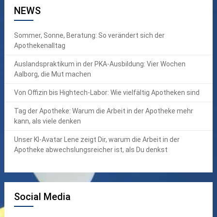
NEWS
Sommer, Sonne, Beratung: So verändert sich der
Apothekenalltag
Auslandspraktikum in der PKA-Ausbildung: Vier Wochen
Aalborg, die Mut machen
Von Offizin bis Hightech-Labor: Wie vielfältig Apotheken sind
Tag der Apotheke: Warum die Arbeit in der Apotheke mehr
kann, als viele denken
Unser KI-Avatar Lene zeigt Dir, warum die Arbeit in der
Apotheke abwechslungsreicher ist, als Du denkst
Social Media