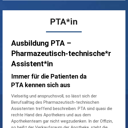
PTA*in
Ausbildung PTA –
Pharmazeutisch-technische*r
Assistent*in
Immer für die Patienten da
PTA kennen sich aus
Vielseitig und anspruchsvoll, so lässt sich der
Berufsalltag des Pharmazeutisch-technischen
Assistenten treffend beschreiben. PTA sind quasi die
rechte Hand des Apothekers und aus dem
Apothekenteam gar nicht wegzudenken. In der Offizin,
so heißt der Verkaufsraum der Apotheke, steht die