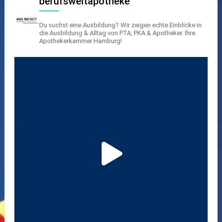
berufsweltapotheke
Du suchst eine Ausbildung? Wir zeigen echte Einblicke in
die Ausbildung & Alltag von PTA, PKA & Apotheker.
Ihre
Apothekerkammer Hamburg!