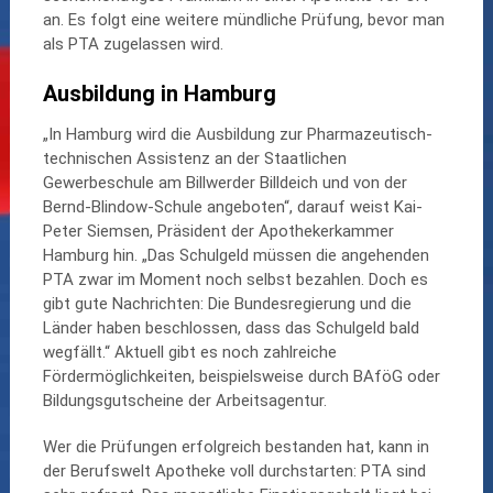
an. Es folgt eine weitere mündliche Prüfung, bevor man
als PTA zugelassen wird.
Ausbildung in Hamburg
„In Hamburg wird die Ausbildung zur Pharmazeutisch-
technischen Assistenz an der Staatlichen
Gewerbeschule am Billwerder Billdeich und von der
Bernd-Blindow-Schule angeboten“, darauf weist Kai-
Peter Siemsen, Präsident der Apothekerkammer
Hamburg hin. „Das Schulgeld müssen die angehenden
PTA zwar im Moment noch selbst bezahlen. Doch es
gibt gute Nachrichten: Die Bundesregierung und die
Länder haben beschlossen, dass das Schulgeld bald
wegfällt.“ Aktuell gibt es noch zahlreiche
Fördermöglichkeiten, beispielsweise durch BAföG oder
Bildungsgutscheine der Arbeitsagentur.
Wer die Prüfungen erfolgreich bestanden hat, kann in
der Berufswelt Apotheke voll durchstarten: PTA sind