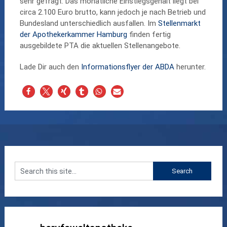
sehr gefragt. Das monatliche Einstiegsgehalt liegt bei
circa 2.100 Euro brutto, kann jedoch je nach Betrieb und
Bundesland unterschiedlich ausfallen. Im
Stellenmarkt
der Apothekerkammer Hamburg
finden fertig
ausgebildete PTA die aktuellen Stellenangebote.
Lade Dir auch den
Informationsflyer der ABDA
herunter.