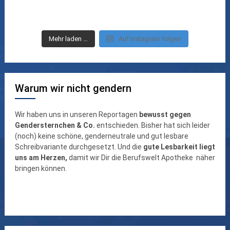
Mehr laden …
Auf Instagram folgen
Warum wir nicht gendern
Wir haben uns in unseren Reportagen
bewusst gegen
Gendersternchen & Co.
entschieden. Bisher hat sich leider
(noch) keine schöne, genderneutrale und gut lesbare
Schreibvariante durchgesetzt. Und die
gute Lesbarkeit liegt
uns am Herzen,
damit wir Dir die Berufswelt Apotheke näher
bringen können.