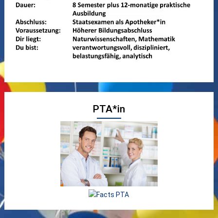
PTA*in