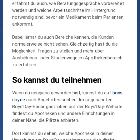
erfährst du auch, wie Beratungsgespräche vorbereitet
werden und welche Arbeitsschritte im Hintergrund
notwendig sind, bevor ein Medikament beim Patienten
ankommt.
Dabei lernst du auch Bereiche kennen, die Kunden
normalerweise nicht sehen. Gleichzeitig hast du die
Möglichkeit, Fragen zu stellen und mehr über
Ausbildungs- oder Studienwege im Apothekenbereich
zu erfahren.
So kannst du teilnehmen
Wenn du neugierig geworden bist, kannst du auf
boys-
day.de
nach Angeboten suchen. Im sogenannten
Boys’Day-Radar ganz oben auf der Boys’Day-Website
findest du Apotheken und andere Einrichtungen in
deiner Nähe, die Plätze anbieten.
Dort kannst du sehen, welche Apotheke in deiner