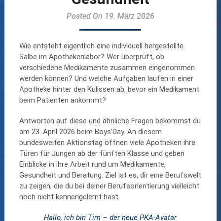
Posted On 19. März 2026
Wie entsteht eigentlich eine individuell hergestellte
Salbe im Apothekenlabor? Wer überprüft, ob
verschiedene Medikamente zusammen eingenommen
werden können? Und welche Aufgaben laufen in einer
Apotheke hinter den Kulissen ab, bevor ein Medikament
beim Patienten ankommt?
Antworten auf diese und ähnliche Fragen bekommst du
am 23. April 2026 beim Boys’Day. An diesem
bundesweiten Aktionstag öffnen viele Apotheken ihre
Türen für Jungen ab der fünften Klasse und geben
Einblicke in ihre Arbeit rund um Medikamente,
Gesundheit und Beratung. Ziel ist es, dir eine Berufswelt
zu zeigen, die du bei deiner Berufsorientierung vielleicht
noch nicht kennengelernt hast.
Hallo, ich bin Tim – der neue PKA-Avatar