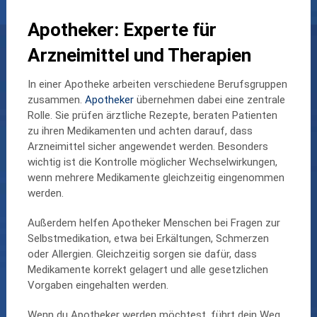
Apotheker: Experte für
Arzneimittel und Therapien
In einer Apotheke arbeiten verschiedene Berufsgruppen
zusammen.
Apotheker
übernehmen dabei eine zentrale
Rolle. Sie prüfen ärztliche Rezepte, beraten Patienten
zu ihren Medikamenten und achten darauf, dass
Arzneimittel sicher angewendet werden. Besonders
wichtig ist die Kontrolle möglicher Wechselwirkungen,
wenn mehrere Medikamente gleichzeitig eingenommen
werden.
Außerdem helfen Apotheker Menschen bei Fragen zur
Selbstmedikation, etwa bei Erkältungen, Schmerzen
oder Allergien. Gleichzeitig sorgen sie dafür, dass
Medikamente korrekt gelagert und alle gesetzlichen
Vorgaben eingehalten werden.
Wenn du Apotheker werden möchtest, führt dein Weg