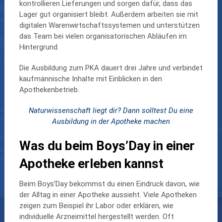
kontrollieren Lieferungen und sorgen dafür, dass das
Lager gut organisiert bleibt. Außerdem arbeiten sie mit
digitalen Warenwirtschaftssystemen und unterstützen
das Team bei vielen organisatorischen Abläufen im
Hintergrund.
Die Ausbildung zum PKA dauert drei Jahre und verbindet
kaufmännische Inhalte mit Einblicken in den
Apothekenbetrieb.
Naturwissenschaft liegt dir? Dann solltest Du eine
Ausbildung in der Apotheke machen
Was du beim Boys’Day in einer
Apotheke erleben kannst
Beim Boys’Day bekommst du einen Eindruck davon, wie
der Alltag in einer Apotheke aussieht. Viele Apotheken
zeigen zum Beispiel ihr Labor oder erklären, wie
individuelle Arzneimittel hergestellt werden. Oft