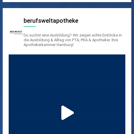
berufsweltapotheke
Du suchst eine Ausbildung? Wir zeigen echte Einblicke in
die Ausbildung & Alltag von PTA, PKA & Apotheker.
Ihre
Apothekerkammer Hamburg!