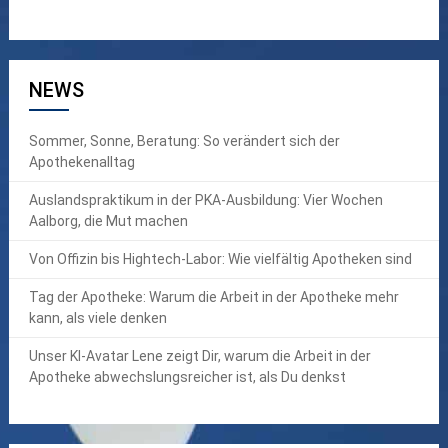
NEWS
Sommer, Sonne, Beratung: So verändert sich der
Apothekenalltag
Auslandspraktikum in der PKA-Ausbildung: Vier Wochen
Aalborg, die Mut machen
Von Offizin bis Hightech-Labor: Wie vielfältig Apotheken sind
Tag der Apotheke: Warum die Arbeit in der Apotheke mehr
kann, als viele denken
Unser KI-Avatar Lene zeigt Dir, warum die Arbeit in der
Apotheke abwechslungsreicher ist, als Du denkst