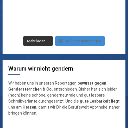
Mehr laden …
Auf Instagram folgen
Warum wir nicht gendern
Wir haben uns in unseren Reportagen
bewusst gegen
Gendersternchen & Co.
entschieden. Bisher hat sich leider
(noch) keine schöne, genderneutrale und gut lesbare
Schreibvariante durchgesetzt. Und die
gute Lesbarkeit liegt
uns am Herzen,
damit wir Dir die Berufswelt Apotheke näher
bringen können.