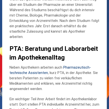
über ein Studium der Pharmazie an einer Universität.
Während des Studiums beschäftigst du dich intensiv
mit Chemie, Biologie, Pharmakologie und der
Entwicklung von Arzneimitteln. Nach dem Studium folgt
ein praktisches Jahr. Erst danach erhältst du die
staatliche Zulassung und kannst als Apotheker
arbeiten.
PTA: Beratung und Laborarbeit
im Apothekenalltag
Neben Apothekern arbeiten auch
Pharmazeutisch-
technische Assistenten
, kurz PTA, in der Apotheke. Sie
beraten Patienten zu vielen frei verkäuflichen
Medikamenten und erklären, wie Arzneimittel richtig
angewendet werden.
Ein wichtiger Teil ihrer Arbeit findet im Apothekenlabor
statt. Dort stellen PTA individuelle Arzneimittel her, zum