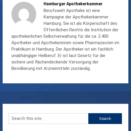
Hamburger Apothekerkammer
Berufswelt Apotheke ist eine
Kampagne der Apothekerkammer
Hamburg. Sie ist als Körperschaft des
Öffentlichen Rechts die Institution der
apothekerlichen Selbstverwaltung für die ca. 2.400
Apotheker und Apothekerinnen sowie Pharmazeuten im
Praktikum in Hamburg. Der Apotheker ist ein fachlich
unabhängiger Heilberuf. Er ist laut Gesetz für die
sichere und flächendeckende Versorgung der
Bevölkerung mit Arzneimitteln zuständig.