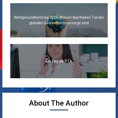
Weltgesundheitstag 2026: Warum Apotheken Teil der
globalen Gesundheitsvorsorge sind
Ein Tag als PTA
About The Author