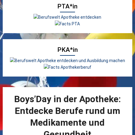
PTA*in
PKA*in
Boys’Day in der Apotheke:
Entdecke Berufe rund um
Medikamente und
Gesundheit