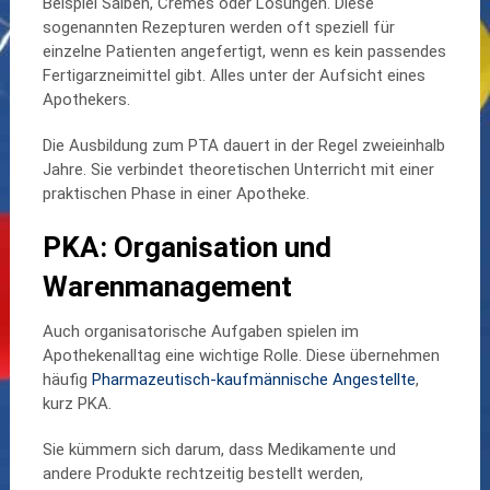
Beispiel Salben, Cremes oder Lösungen. Diese
sogenannten Rezepturen werden oft speziell für
einzelne Patienten angefertigt, wenn es kein passendes
Fertigarzneimittel gibt. Alles unter der Aufsicht eines
Apothekers.
Die Ausbildung zum PTA dauert in der Regel zweieinhalb
Jahre. Sie verbindet theoretischen Unterricht mit einer
praktischen Phase in einer Apotheke.
PKA: Organisation und
Warenmanagement
Auch organisatorische Aufgaben spielen im
Apothekenalltag eine wichtige Rolle. Diese übernehmen
häufig
Pharmazeutisch-kaufmännische Angestellte
,
kurz PKA.
Sie kümmern sich darum, dass Medikamente und
andere Produkte rechtzeitig bestellt werden,