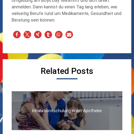
Umgebung am Boys’Day teilnimmt und dich direkt
anmelden. Dann kannst du einen Tag lang erleben, wie
vielseitig Berufe rund um Medikamente, Gesundheit und
Beratung sein können.
Related Posts
Inhalationsschulung in der Apotheke