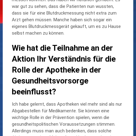
war gut zu sehen, dass die Patienten nun wussten,
dass sie für eine Blutdruckmessung nicht extra zum
Arzt gehen müssen. Manche haben sich sogar ein
eigenes Blutdruckmessgerät gekauft, um es zu Hause
selbst machen zu können.
Wie hat die Teilnahme an der
Aktion Ihr Verständnis für die
Rolle der Apotheke in der
Gesundheitsvorsorge
beeinflusst?
Ich habe gelernt, dass Apotheken viel mehr sind als nur
Abgabestellen für Medikamente. Sie können eine
wichtige Rolle in der Prävention spielen, wenn die
gesundheitspolitischen Voraussetzungen stimmen.
Allerdings muss man auch bedenken, dass solche