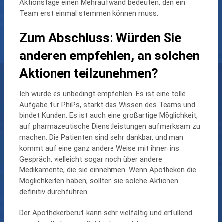
Aktionstage einen Mehraufwand bedeuten, den ein
Team erst einmal stemmen können muss.
Zum Abschluss: Würden Sie
anderen empfehlen, an solchen
Aktionen teilzunehmen?
Ich würde es unbedingt empfehlen. Es ist eine tolle
Aufgabe für PhiPs, stärkt das Wissen des Teams und
bindet Kunden. Es ist auch eine großartige Möglichkeit,
auf pharmazeutische Dienstleistungen aufmerksam zu
machen. Die Patienten sind sehr dankbar, und man
kommt auf eine ganz andere Weise mit ihnen ins
Gespräch, vielleicht sogar noch über andere
Medikamente, die sie einnehmen. Wenn Apotheken die
Möglichkeiten haben, sollten sie solche Aktionen
definitiv durchführen.
Der Apothekerberuf kann sehr vielfältig und erfüllend