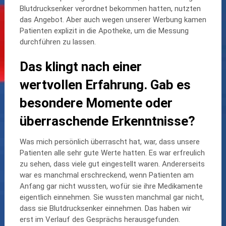
Blutdrucksenker verordnet bekommen hatten, nutzten
das Angebot. Aber auch wegen unserer Werbung kamen
Patienten explizit in die Apotheke, um die Messung
durchführen zu lassen.
Das klingt nach einer
wertvollen Erfahrung. Gab es
besondere Momente oder
überraschende Erkenntnisse?
Was mich persönlich überrascht hat, war, dass unsere
Patienten alle sehr gute Werte hatten. Es war erfreulich
zu sehen, dass viele gut eingestellt waren. Andererseits
war es manchmal erschreckend, wenn Patienten am
Anfang gar nicht wussten, wofür sie ihre Medikamente
eigentlich einnehmen. Sie wussten manchmal gar nicht,
dass sie Blutdrucksenker einnehmen. Das haben wir
erst im Verlauf des Gesprächs herausgefunden.