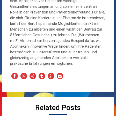
sein. Apotheken vor Ort bieten wichtige
Gesundheitsleistungen an und spielen eine zentrale
Rolle in der Prävention und Patientenbetreuung. Für alle,
die sich für eine Karriere in der Pharmazie interessieren,
bietet der Beruf spannende Möglichkeiten, direkt mit
Menschen zu arbeiten und einen wichtigen Beitrag zur
öffentlichen Gesundheit zu leisten. Die „Wir messen
mit!“-Aktion ist ein hervorragendes Beispiel dafür, wie
Apotheken innovative Wege finden, um ihre Patienten
bestmöglich zu unterstützen und zu betreuen, und
gleichzeitig angehenden Apothekern wertvolle
praktische Erfahrungen ermöglichen.
Related Posts