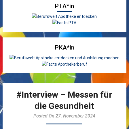
PTA*in
PKA*in
#Interview – Messen für
die Gesundheit
Posted On 27. November 2024