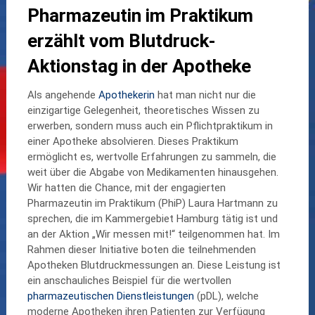
Pharmazeutin im Praktikum
erzählt vom Blutdruck-
Aktionstag in der Apotheke
Als angehende
Apothekerin
hat man nicht nur die
einzigartige Gelegenheit, theoretisches Wissen zu
erwerben, sondern muss auch ein Pflichtpraktikum in
einer Apotheke absolvieren. Dieses Praktikum
ermöglicht es, wertvolle Erfahrungen zu sammeln, die
weit über die Abgabe von Medikamenten hinausgehen.
Wir hatten die Chance, mit der engagierten
Pharmazeutin im Praktikum (PhiP) Laura Hartmann zu
sprechen, die im Kammergebiet Hamburg tätig ist und
an der Aktion „Wir messen mit!“ teilgenommen hat. Im
Rahmen dieser Initiative boten die teilnehmenden
Apotheken Blutdruckmessungen an. Diese Leistung ist
ein anschauliches Beispiel für die wertvollen
pharmazeutischen Dienstleistungen
(pDL), welche
moderne Apotheken ihren Patienten zur Verfügung