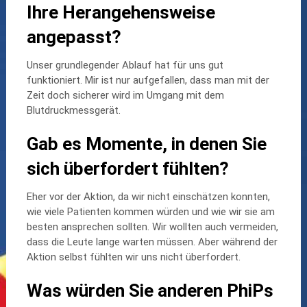
Ihre Herangehensweise
angepasst?
Unser grundlegender Ablauf hat für uns gut
funktioniert. Mir ist nur aufgefallen, dass man mit der
Zeit doch sicherer wird im Umgang mit dem
Blutdruckmessgerät.
Gab es Momente, in denen Sie
sich überfordert fühlten?
Eher vor der Aktion, da wir nicht einschätzen konnten,
wie viele Patienten kommen würden und wie wir sie am
besten ansprechen sollten. Wir wollten auch vermeiden,
dass die Leute lange warten müssen. Aber während der
Aktion selbst fühlten wir uns nicht überfordert.
Was würden Sie anderen PhiPs