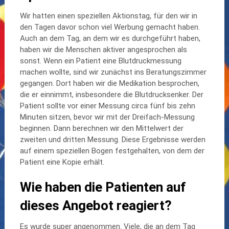
Wir hatten einen speziellen Aktionstag, für den wir in
den Tagen davor schon viel Werbung gemacht haben.
Auch an dem Tag, an dem wir es durchgeführt haben,
haben wir die Menschen aktiver angesprochen als
sonst. Wenn ein Patient eine Blutdruckmessung
machen wollte, sind wir zunächst ins Beratungszimmer
gegangen. Dort haben wir die Medikation besprochen,
die er einnimmt, insbesondere die Blutdrucksenker. Der
Patient sollte vor einer Messung circa fünf bis zehn
Minuten sitzen, bevor wir mit der Dreifach-Messung
beginnen. Dann berechnen wir den Mittelwert der
zweiten und dritten Messung. Diese Ergebnisse werden
auf einem speziellen Bogen festgehalten, von dem der
Patient eine Kopie erhält.
Wie haben die Patienten auf
dieses Angebot reagiert?
Es wurde super angenommen. Viele, die an dem Tag