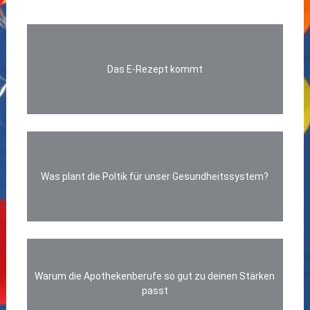
Das E-Rezept kommt
Was plant die Poltik für unser Gesundheitssystem?
Warum die Apothekenberufe so gut zu deinen Stärken
passt