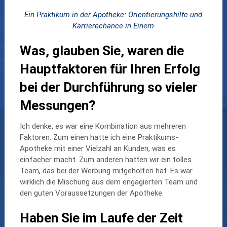
Ein Praktikum in der Apotheke: Orientierungshilfe und
Karrierechance in Einem
Was, glauben Sie, waren die
Hauptfaktoren für Ihren Erfolg
bei der Durchführung so vieler
Messungen?
Ich denke, es war eine Kombination aus mehreren
Faktoren. Zum einen hatte ich eine Praktikums-
Apotheke mit einer Vielzahl an Kunden, was es
einfacher macht. Zum anderen hatten wir ein tolles
Team, das bei der Werbung mitgeholfen hat. Es war
wirklich die Mischung aus dem engagierten Team und
den guten Voraussetzungen der Apotheke.
Haben Sie im Laufe der Zeit