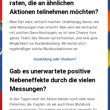
raten, die an ähnlichen
Aktionen teilnehmen möchten?
Mein Rat wäre: einfach machen. Unabhängig davon, wie
viele Messungen man erreicht. Man wird viel vertrauter
mit solchen Dienstleistungen, es ist eine Chance fürs
ganze Team, das Wissen aufzufrischen, und eine gute
Möglichkeit zur Kundenbindung. Wir bieten jetzt
regelmäßiger solche Blutdruckaktionen an.
Ausbildung oder Studium?
Gab es unerwartete positive
Nebeneffekte durch die vielen
Messungen?
In den Tagen nach der Aktion kamen noch viele neue
Patienten, die fragten, ob wir auch ihren Blutdruck
messen könnten. Das haben wir natürlich gemacht. Es