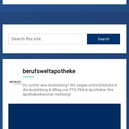
berufsweltapotheke
Du suchst eine Ausbildung? Wir zeigen echte Einblicke in
die Ausbildung & Alltag von PTA, PKA & Apotheker.
Ihre
Apothekerkammer Hamburg!