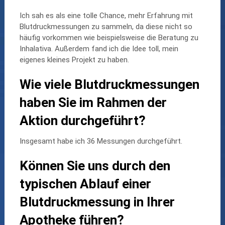
Ich sah es als eine tolle Chance, mehr Erfahrung mit
Blutdruckmessungen zu sammeln, da diese nicht so
häufig vorkommen wie beispielsweise die Beratung zu
Inhalativa. Außerdem fand ich die Idee toll, mein
eigenes kleines Projekt zu haben.
Wie viele Blutdruckmessungen
haben Sie im Rahmen der
Aktion durchgeführt?
Insgesamt habe ich 36 Messungen durchgeführt.
Können Sie uns durch den
typischen Ablauf einer
Blutdruckmessung in Ihrer
Apotheke führen?