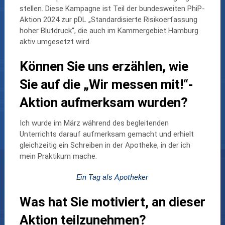
stellen. Diese Kampagne ist Teil der bundesweiten PhiP-
Aktion 2024 zur pDL „Standardisierte Risikoerfassung
hoher Blutdruck“, die auch im Kammergebiet Hamburg
aktiv umgesetzt wird.
Können Sie uns erzählen, wie
Sie auf die „Wir messen mit!“-
Aktion aufmerksam wurden?
Ich wurde im März während des begleitenden
Unterrichts darauf aufmerksam gemacht und erhielt
gleichzeitig ein Schreiben in der Apotheke, in der ich
mein Praktikum mache.
Ein Tag als Apotheker
Was hat Sie motiviert, an dieser
Aktion teilzunehmen?