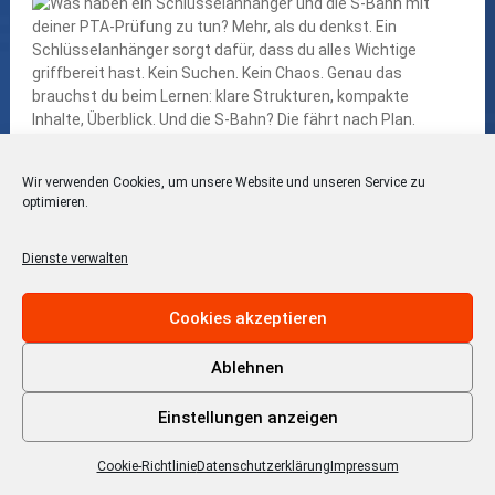
Wir verwenden Cookies, um unsere Website und unseren Service zu
optimieren.
Dienste verwalten
Cookies akzeptieren
Ablehnen
Einstellungen anzeigen
Cookie-Richtlinie
Datenschutzerklärung
Impressum