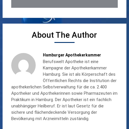
About The Author
Hamburger Apothekerkammer
Berufswelt Apotheke ist eine
Kampagne der Apothekerkammer
Hamburg. Sie ist als Körperschaft des
Öffentlichen Rechts die Institution der
apothekerlichen Selbstverwaltung für die ca. 2.400
Apotheker und Apothekerinnen sowie Pharmazeuten im
Praktikum in Hamburg. Der Apotheker ist ein fachlich
unabhängiger Heilberuf. Er ist laut Gesetz für die
sichere und flächendeckende Versorgung der
Bevölkerung mit Arzneimitteln zuständig.