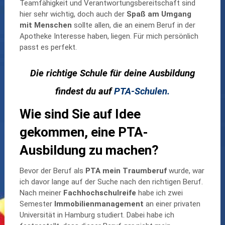
Teamfähigkeit und Verantwortungsbereitschaft sind
hier sehr wichtig, doch auch der
Spaß am Umgang
mit Menschen
sollte allen, die an einem Beruf in der
Apotheke Interesse haben, liegen. Für mich persönlich
passt es perfekt.
Die richtige Schule für deine Ausbildung
findest du auf
PTA-Schulen.
Wie sind Sie auf Idee
gekommen, eine PTA-
Ausbildung zu machen?
Bevor der Beruf als
PTA mein Traumberuf
wurde, war
ich davor lange auf der Suche nach den richtigen Beruf.
Nach meiner
Fachhochschulreife
habe ich zwei
Semester
Immobilienmanagement
an einer privaten
Universität in Hamburg studiert. Dabei habe ich