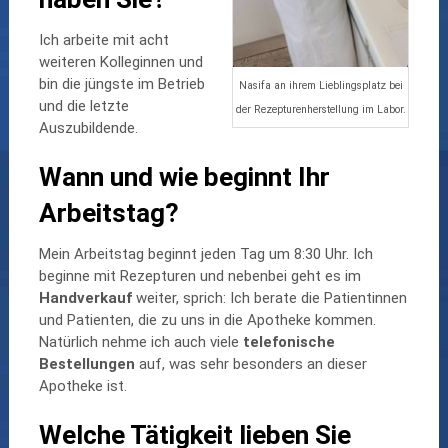
Ich arbeite mit acht
weiteren Kolleginnen und
bin die jüngste im Betrieb
Nasifa an ihrem Lieblingsplatz bei
und die letzte
der Rezepturenherstellung im Labor.
Auszubildende.
Wann und wie beginnt Ihr
Arbeitstag?
Mein Arbeitstag beginnt jeden Tag um 8:30 Uhr. Ich
beginne mit Rezepturen und nebenbei geht es im
Handverkauf
weiter, sprich: Ich berate die Patientinnen
und Patienten, die zu uns in die Apotheke kommen.
Natürlich nehme ich auch viele
telefonische
Bestellungen
auf, was sehr besonders an dieser
Apotheke ist.
Welche Tätigkeit lieben Sie