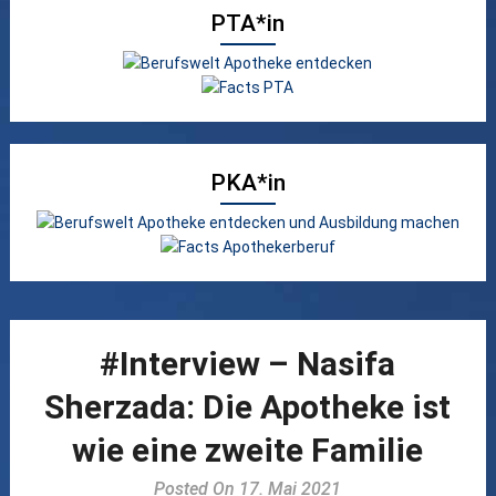
PTA*in
PKA*in
#Interview – Nasifa
Sherzada: Die Apotheke ist
wie eine zweite Familie
Posted On 17. Mai 2021