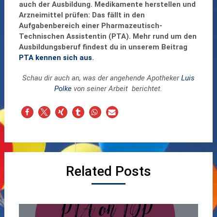
auch der Ausbildung. Medikamente herstellen und
Arzneimittel prüfen: Das fällt in den
Aufgabenbereich einer Pharmazeutisch-
Technischen Assistentin (PTA). Mehr rund um den
Ausbildungsberuf findest du in unserem Beitrag
PTA kennen sich aus
.
Schau dir auch an, was der angehende Apotheker
Luis
Polke
von seiner Arbeit berichtet.
Related Posts