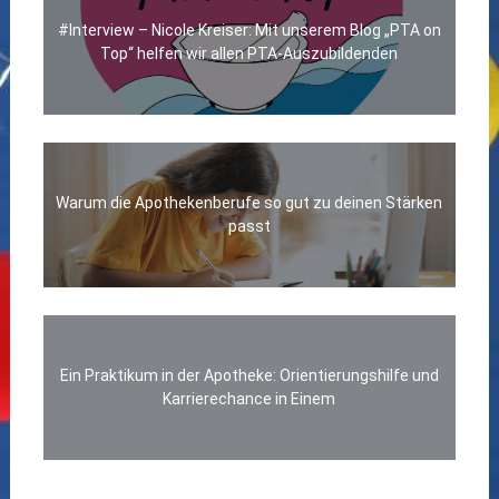
#Interview – Nicole Kreiser: Mit unserem Blog „PTA on
Top“ helfen wir allen PTA-Auszubildenden
Warum die Apothekenberufe so gut zu deinen Stärken
passt
Ein Praktikum in der Apotheke: Orientierungshilfe und
Karrierechance in Einem