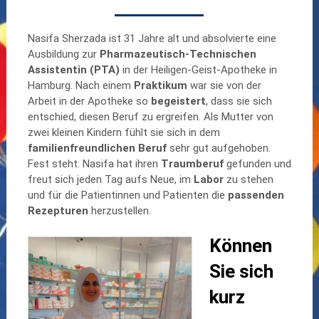
Nasifa Sherzada ist 31 Jahre alt und absolvierte eine
Ausbildung zur
Pharmazeutisch-Technischen
Assistentin (PTA)
in der Heiligen-Geist-Apotheke in
Hamburg. Nach einem
Praktikum
war sie von der
Arbeit in der Apotheke so
begeistert
, dass sie sich
entschied, diesen Beruf zu ergreifen. Als Mutter von
zwei kleinen Kindern fühlt sie sich in dem
familienfreundlichen Beruf
sehr gut aufgehoben.
Fest steht: Nasifa hat ihren
Traumberuf
gefunden und
freut sich jeden Tag aufs Neue, im
Labor
zu stehen
und für die Patientinnen und Patienten die
passenden
Rezepturen
herzustellen.
Können
Sie sich
kurz