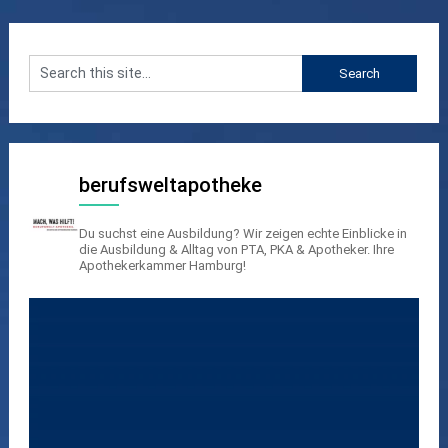
berufsweltapotheke
Du suchst eine Ausbildung? Wir zeigen echte Einblicke in
die Ausbildung & Alltag von PTA, PKA & Apotheker.
Ihre
Apothekerkammer Hamburg!