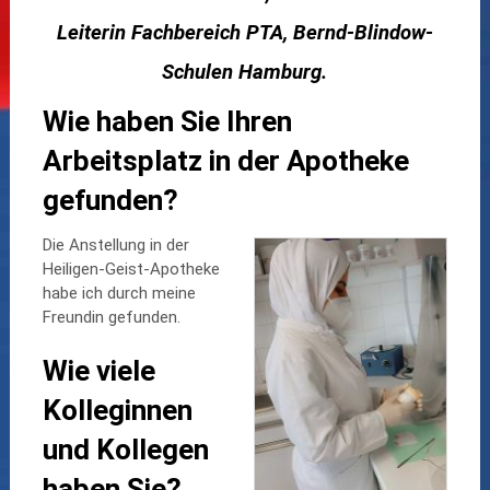
Leiterin Fachbereich PTA, Bernd-Blindow-
Schulen Hamburg.
Wie haben Sie Ihren
Arbeitsplatz in der Apotheke
gefunden?
Die Anstellung in der
Heiligen-Geist-Apotheke
habe ich durch meine
Freundin gefunden.
Wie viele
Kolleginnen
und Kollegen
haben Sie?