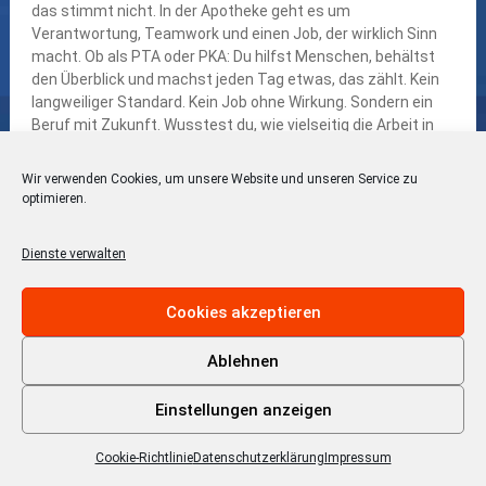
Wir verwenden Cookies, um unsere Website und unseren Service zu
optimieren.
Dienste verwalten
Cookies akzeptieren
Ablehnen
Einstellungen anzeigen
Cookie-Richtlinie
Datenschutzerklärung
Impressum