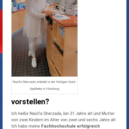
Nasifa Sherzada arbeitet in der Heiligen-Geist-
Apotheke in Hamburg
vorstellen
?
Ich heiße Nasifa Sherzada, bin 31 Jahre alt und Mutter
von zwei Kindern im Alter von zwei und sechs Jahre alt.
Ich habe meine
Fachhochschule erfolgreich