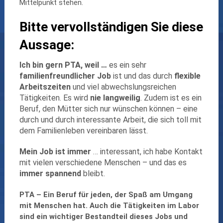
Mittelpunkt stehen.
Bitte vervollständigen Sie diese
Aussage:
Ich bin gern PTA, weil …
es ein sehr
familienfreundlicher Job
ist und das durch
flexible
Arbeitszeiten
und viel abwechslungsreichen
Tätigkeiten. Es wird
nie langweilig
. Zudem ist es ein
Beruf, den Mütter sich nur wünschen können – eine
durch und durch interessante Arbeit, die sich toll mit
dem Familienleben vereinbaren lässt.
Mein Job ist immer
… interessant, ich habe Kontakt
mit vielen verschiedene Menschen – und das es
immer spannend
bleibt.
PTA – Ein Beruf für jeden, der Spaß am Umgang
mit Menschen hat. Auch die Tätigkeiten im Labor
sind ein wichtiger Bestandteil dieses Jobs und