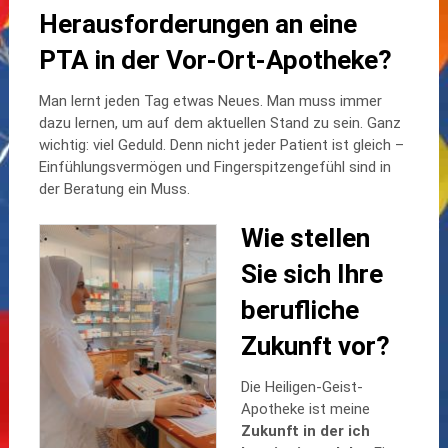
Herausforderungen an eine
PTA in der Vor-Ort-Apotheke?
Man lernt jeden Tag etwas Neues. Man muss immer
dazu lernen, um auf dem aktuellen Stand zu sein. Ganz
wichtig: viel Geduld. Denn nicht jeder Patient ist gleich –
Einfühlungsvermögen und Fingerspitzengefühl sind in
der Beratung ein Muss.
Wie stellen
Sie sich Ihre
berufliche
Zukunft vor?
Die Heiligen-Geist-
Apotheke ist meine
Zukunft in der ich