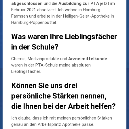
abgeschlossen
und die
Ausbildung zur PTA
jetzt im
Februar 2021 absolviert. Ich wohne in Hamburg-
Farmsen und arbeite in der Heiligen-Geist-Apotheke in
Hamburg-Poppenbüttel.
Was waren Ihre Lieblingsfächer
in der Schule?
Chemie, Medizinprodukte und
Arzneimittelkunde
waren in der PTA-Schule meine absoluten
Lieblingsfächer.
Können Sie uns drei
persönliche Stärken nennen,
die Ihnen bei der Arbeit helfen?
Ich glaube, dass ich mit meinen persönlichen Stärken
genau an den Arbeitsplatz Apotheke passe.