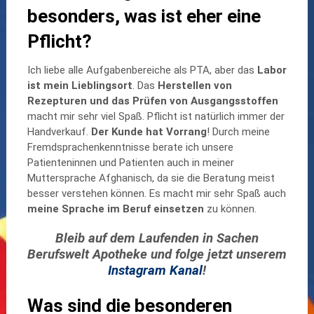
besonders, was ist eher eine
Pflicht?
Ich liebe alle Aufgabenbereiche als PTA, aber das
Labor
ist mein Lieblingsort
. Das
Herstellen von
Rezepturen und das Prüfen von Ausgangsstoffen
macht mir sehr viel Spaß. Pflicht ist natürlich immer der
Handverkauf.
Der Kunde hat Vorrang
! Durch meine
Fremdsprachenkenntnisse berate ich unsere
Patienteninnen und Patienten auch in meiner
Muttersprache Afghanisch, da sie die Beratung meist
besser verstehen können. Es macht mir sehr Spaß auch
meine Sprache im Beruf einsetzen
zu können.
Bleib auf dem Laufenden in Sachen
Berufswelt Apotheke und folge jetzt unserem
Instagram Kanal
!
Was sind die besonderen