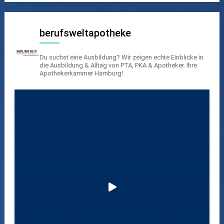
berufsweltapotheke
Du suchst eine Ausbildung? Wir zeigen echte Einblicke in
die Ausbildung & Alltag von PTA, PKA & Apotheker.
Ihre
Apothekerkammer Hamburg!