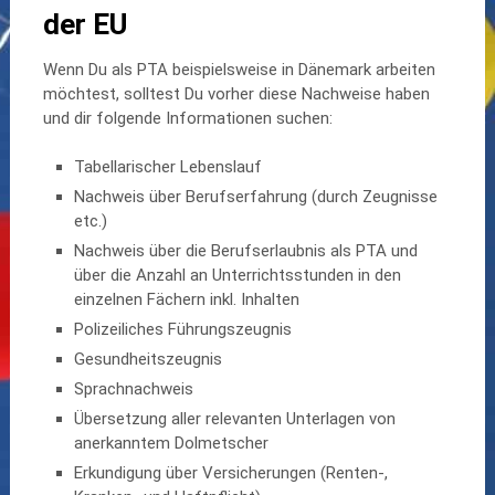
der EU
Wenn Du als PTA beispielsweise in Dänemark arbeiten
möchtest, solltest Du vorher diese Nachweise haben
und dir folgende Informationen suchen:
Tabellarischer Lebenslauf
Nachweis über Berufserfahrung (durch Zeugnisse
etc.)
Nachweis über die Berufserlaubnis als PTA und
über die Anzahl an Unterrichtsstunden in den
einzelnen Fächern inkl. Inhalten
Polizeiliches Führungszeugnis
Gesundheitszeugnis
Sprachnachweis
Übersetzung aller relevanten Unterlagen von
anerkanntem Dolmetscher
Erkundigung über Versicherungen (Renten-,