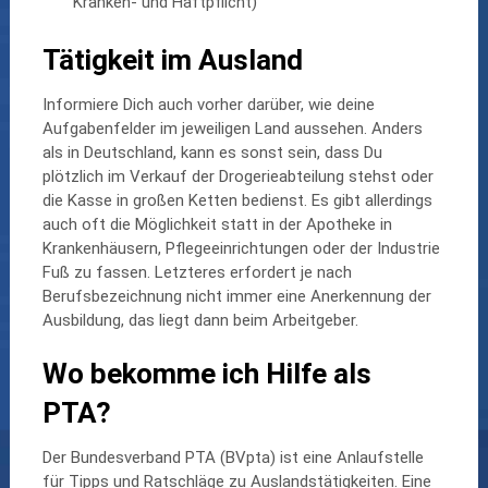
Kranken- und Haftpflicht)
Tätigkeit im Ausland
Informiere Dich auch vorher darüber, wie deine
Aufgabenfelder im jeweiligen Land aussehen. Anders
als in Deutschland, kann es sonst sein, dass Du
plötzlich im Verkauf der Drogerieabteilung stehst oder
die Kasse in großen Ketten bedienst. Es gibt allerdings
auch oft die Möglichkeit statt in der Apotheke in
Krankenhäusern, Pflegeeinrichtungen oder der Industrie
Fuß zu fassen. Letzteres erfordert je nach
Berufsbezeichnung nicht immer eine Anerkennung der
Ausbildung, das liegt dann beim Arbeitgeber.
Wo bekomme ich Hilfe als
PTA?
Der Bundesverband PTA (BVpta) ist eine Anlaufstelle
für Tipps und Ratschläge zu Auslandstätigkeiten. Eine