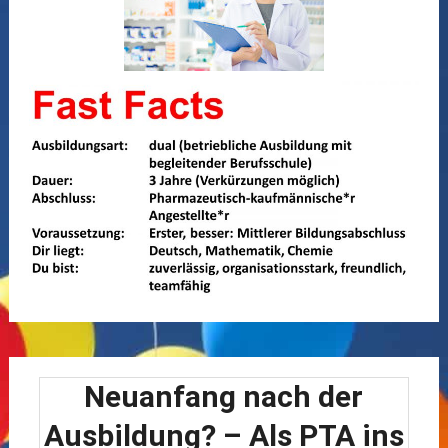
Neuanfang nach der
Ausbildung? – Als PTA ins