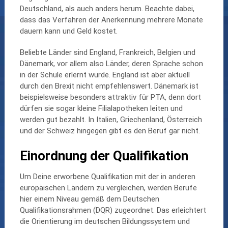
Deutschland, als auch anders herum. Beachte dabei,
dass das Verfahren der Anerkennung mehrere Monate
dauern kann und Geld kostet.
Beliebte Länder sind England, Frankreich, Belgien und
Dänemark, vor allem also Länder, deren Sprache schon
in der Schule erlernt wurde. England ist aber aktuell
durch den Brexit nicht empfehlenswert. Dänemark ist
beispielsweise besonders attraktiv für PTA, denn dort
dürfen sie sogar kleine Filialapotheken leiten und
werden gut bezahlt. In Italien, Griechenland, Österreich
und der Schweiz hingegen gibt es den Beruf gar nicht.
Einordnung der Qualifikation
Um Deine erworbene Qualifikation mit der in anderen
europäischen Ländern zu vergleichen, werden Berufe
hier einem Niveau gemäß dem Deutschen
Qualifikationsrahmen (DQR) zugeordnet. Das erleichtert
die Orientierung im deutschen Bildungssystem und