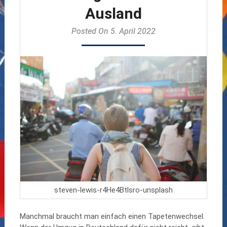
Ausland
Posted On 5. April 2022
steven-lewis-r4He4Btlsro-unsplash
Manchmal braucht man einfach einen Tapetenwechsel.