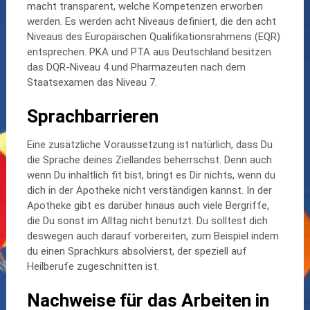
macht transparent, welche Kompetenzen erworben
werden. Es werden acht Niveaus definiert, die den acht
Niveaus des Europäischen Qualifikationsrahmens (EQR)
entsprechen. PKA und PTA aus Deutschland besitzen
das DQR-Niveau 4 und Pharmazeuten nach dem
Staatsexamen das Niveau 7.
Sprachbarrieren
Eine zusätzliche Voraussetzung ist natürlich, dass Du
die Sprache deines Ziellandes beherrschst. Denn auch
wenn Du inhaltlich fit bist, bringt es Dir nichts, wenn du
dich in der Apotheke nicht verständigen kannst. In der
Apotheke gibt es darüber hinaus auch viele Bergriffe,
die Du sonst im Alltag nicht benutzt. Du solltest dich
deswegen auch darauf vorbereiten, zum Beispiel indem
du einen Sprachkurs absolvierst, der speziell auf
Heilberufe zugeschnitten ist.
Nachweise für das Arbeiten in