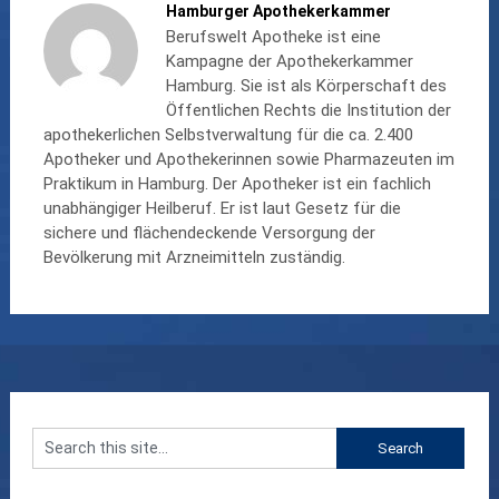
Hamburger Apothekerkammer
Berufswelt Apotheke ist eine
Kampagne der Apothekerkammer
Hamburg. Sie ist als Körperschaft des
Öffentlichen Rechts die Institution der
apothekerlichen Selbstverwaltung für die ca. 2.400
Apotheker und Apothekerinnen sowie Pharmazeuten im
Praktikum in Hamburg. Der Apotheker ist ein fachlich
unabhängiger Heilberuf. Er ist laut Gesetz für die
sichere und flächendeckende Versorgung der
Bevölkerung mit Arzneimitteln zuständig.